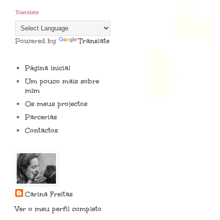
Translate
Powered by
Translate
Página inicial
Um pouco mais sobre
mim
Os meus projectos
Parcerias
Contactos
Carina Freitas
Ver o meu perfil completo